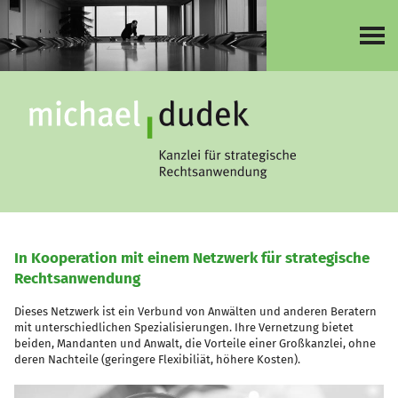
In Kooperation mit einem Netzwerk für strategische
Rechtsanwendung
Dieses Netzwerk ist ein Verbund von Anwälten und anderen Beratern
mit unterschiedlichen Spezialisierungen. Ihre Vernetzung bietet
beiden, Mandanten und Anwalt, die Vorteile einer Großkanzlei, ohne
deren Nachteile (geringere Flexibiliät, höhere Kosten).