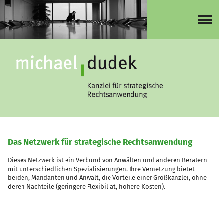
Das Netzwerk für strategische Rechtsanwendung
Dieses Netzwerk ist ein Verbund von Anwälten und anderen Beratern
mit unterschiedlichen Spezialisierungen. Ihre Vernetzung bietet
beiden, Mandanten und Anwalt, die Vorteile einer Großkanzlei, ohne
deren Nachteile (geringere Flexibiliät, höhere Kosten).