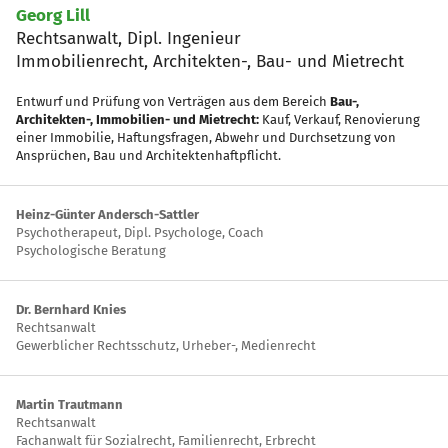
Georg Lill
Rechtsanwalt, Dipl. Ingenieur
Immobilienrecht, Architekten-, Bau- und Mietrecht
Entwurf und Prüfung von Verträgen aus dem Bereich
Bau-,
Architekten-, Immobilien- und Mietrecht:
Kauf, Verkauf, Renovierung
einer Immobilie, Haftungsfragen, Abwehr und Durchsetzung von
Ansprüchen, Bau und Architektenhaftpflicht.
Heinz-Günter Andersch-Sattler
Psychotherapeut, Dipl. Psychologe, Coach
Psychologische Beratung
Dr. Bernhard Knies
Rechtsanwalt
Gewerblicher Rechtsschutz, Urheber-, Medienrecht
Martin Trautmann
Rechtsanwalt
Fachanwalt für Sozialrecht, Familienrecht, Erbrecht